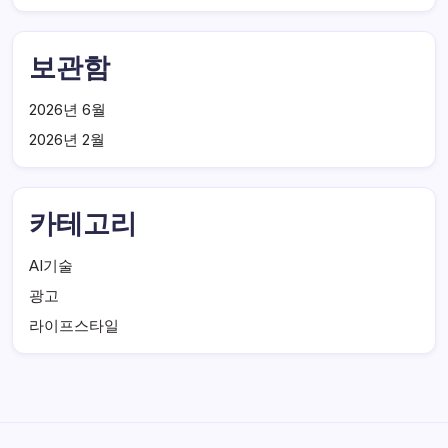
보관함
2026년 6월
2026년 2월
카테고리
AI기술
광고
라이프스타일