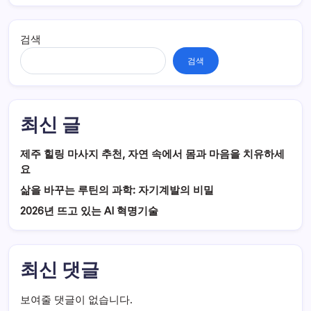
검색
검색
최신 글
제주 힐링 마사지 추천, 자연 속에서 몸과 마음을 치유하세
요
삶을 바꾸는 루틴의 과학: 자기계발의 비밀
2026년 뜨고 있는 AI 혁명기술
최신 댓글
보여줄 댓글이 없습니다.