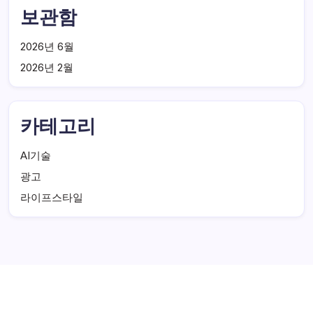
보관함
2026년 6월
2026년 2월
카테고리
AI기술
광고
라이프스타일