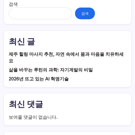
검색
검색
최신 글
제주 힐링 마사지 추천, 자연 속에서 몸과 마음을 치유하세
요
삶을 바꾸는 루틴의 과학: 자기계발의 비밀
2026년 뜨고 있는 AI 혁명기술
최신 댓글
보여줄 댓글이 없습니다.