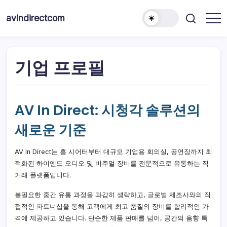
본
문
avindirectcom
으
로
건
기업 프로필
너
뛰
기
AV In Direct: 시청각 솔루션의
새로운 기준
AV In Direct는 홈 시어터부터 대규모 기업용 회의실, 공연장까지 최
적화된 하이엔드 오디오 및 비주얼 장비를 전문적으로 유통하는 직
거래 플랫폼입니다.
불필요한 중간 유통 과정을 과감히 생략하고, 글로벌 제조사와의 직
접적인 파트너십을 통해 고객에게 최고 품질의 장비를 합리적인 가
격에 제공하고 있습니다. 단순한 제품 판매를 넘어, 공간의 음향 특