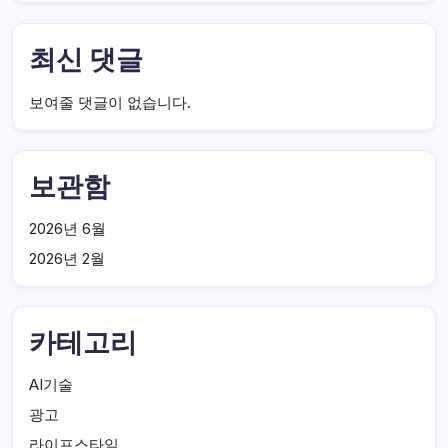
최신 댓글
보여줄 댓글이 없습니다.
보관함
2026년 6월
2026년 2월
카테고리
AI기술
광고
라이프스타일