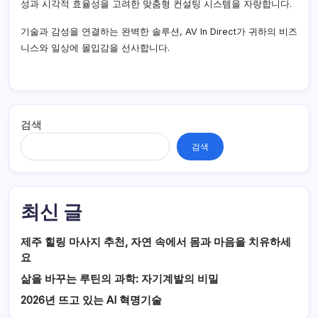
성과 시각적 효율성을 고려한 맞춤형 컨설팅 시스템을 자랑합니다.
기술과 감성을 연결하는 완벽한 솔루션, AV In Direct가 귀하의 비즈
니스와 일상에 몰입감을 선사합니다.
검색
검색
최신 글
제주 힐링 마사지 추천, 자연 속에서 몸과 마음을 치유하세
요
삶을 바꾸는 루틴의 과학: 자기계발의 비밀
2026년 뜨고 있는 AI 혁명기술